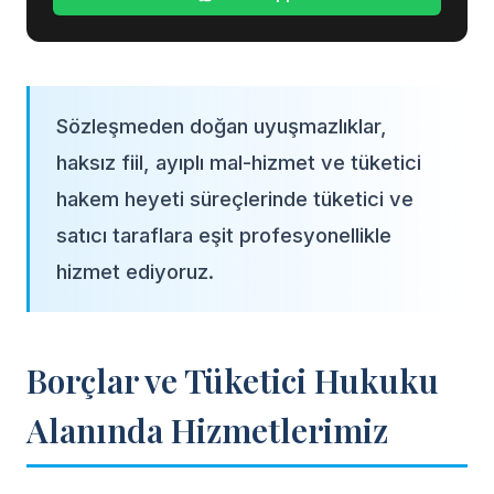
Sözleşmeden doğan uyuşmazlıklar,
haksız fiil, ayıplı mal-hizmet ve tüketici
hakem heyeti süreçlerinde tüketici ve
satıcı taraflara eşit profesyonellikle
hizmet ediyoruz.
Borçlar ve Tüketici Hukuku
Alanında Hizmetlerimiz