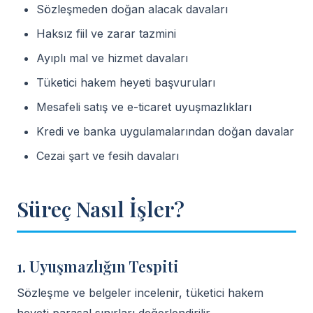
Sözleşmeden doğan alacak davaları
Haksız fiil ve zarar tazmini
Ayıplı mal ve hizmet davaları
Tüketici hakem heyeti başvuruları
Mesafeli satış ve e-ticaret uyuşmazlıkları
Kredi ve banka uygulamalarından doğan davalar
Cezai şart ve fesih davaları
Süreç Nasıl İşler?
1. Uyuşmazlığın Tespiti
Sözleşme ve belgeler incelenir, tüketici hakem